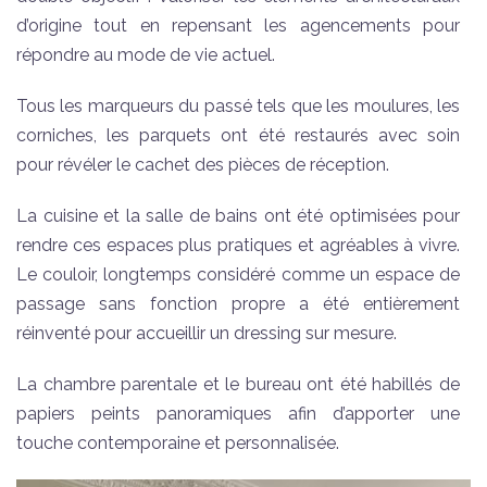
d’origine tout en repensant les agencements pour
répondre au mode de vie actuel.
Tous les marqueurs du passé tels que les moulures, les
corniches, les parquets ont été restaurés avec soin
pour révéler le cachet des pièces de réception.
La cuisine et la salle de bains ont été optimisées pour
rendre ces espaces plus pratiques et agréables à vivre.
Le couloir, longtemps considéré comme un espace de
passage sans fonction propre a été entièrement
réinventé pour accueillir un dressing sur mesure.
La chambre parentale et le bureau ont été habillés de
papiers peints panoramiques afin d’apporter une
touche contemporaine et personnalisée.