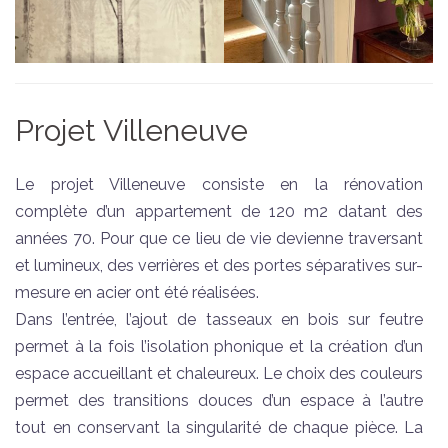
Projet Villeneuve
Le projet Villeneuve consiste en la rénovation
complète d’un appartement de 120 m2 datant des
années 70. Pour que ce lieu de vie devienne traversant
et lumineux, des verrières et des portes séparatives sur-
mesure en acier ont été réalisées.
Dans l’entrée, l’ajout de tasseaux en bois sur feutre
permet à la fois l’isolation phonique et la création d’un
espace accueillant et chaleureux. Le choix des couleurs
permet des transitions douces d’un espace à l’autre
tout en conservant la singularité de chaque pièce. La