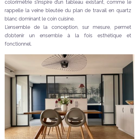
colorimétrie s’inspire d’un tableau existant, comme le
rappelle la veine bleutée du plan de travail en quartz
blanc dominant le coin cuisine.
L’ensemble de la conception, sur mesure, permet
d’obtenir un ensemble à la fois esthétique et
fonctionnel.