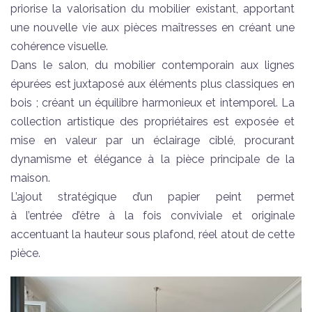
priorise la valorisation du mobilier existant, apportant
une nouvelle vie aux pièces maîtresses en créant une
cohérence visuelle.
Dans le salon, du mobilier contemporain aux lignes
épurées est juxtaposé aux éléments plus classiques en
bois ; créant un équilibre harmonieux et intemporel. La
collection artistique des propriétaires est exposée et
mise en valeur par un éclairage ciblé, procurant
dynamisme et élégance à la pièce principale de la
maison.
L’ajout stratégique d’un papier peint permet
à l’entrée d’être à la fois conviviale et originale
accentuant la hauteur sous plafond, réel atout de cette
pièce.