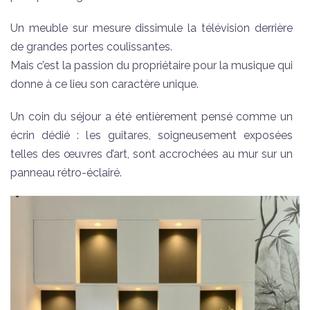
Un meuble sur mesure dissimule la télévision derrière
de grandes portes coulissantes.
Mais c’est la passion du propriétaire pour la musique qui
donne à ce lieu son caractère unique.
Un coin du séjour a été entièrement pensé comme un
écrin dédié : les guitares, soigneusement exposées
telles des œuvres d’art, sont accrochées au mur sur un
panneau rétro-éclairé.