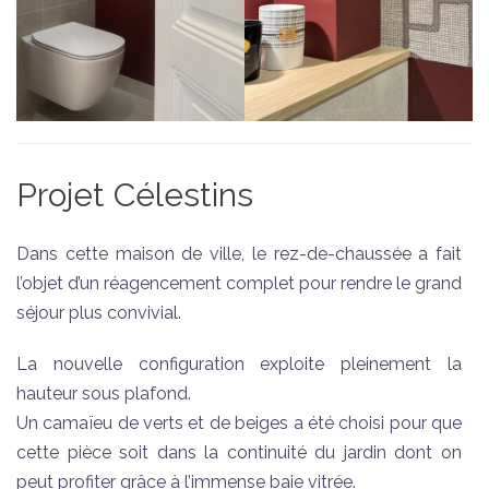
Projet Célestins
Dans cette maison de ville, le rez-de-chaussée a fait
l’objet d’un réagencement complet pour rendre le grand
séjour plus convivial.
La nouvelle configuration exploite pleinement la
hauteur sous plafond.
Un camaïeu de verts et de beiges a été choisi pour que
cette pièce soit dans la continuité du jardin dont on
peut profiter grâce à l’immense baie vitrée.