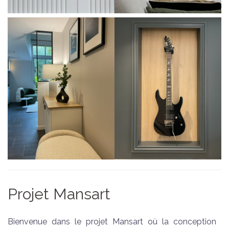
Projet Mansart
Bienvenue dans le projet Mansart où la conception